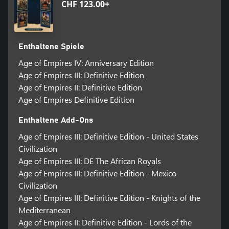
CHF 123.00+
Enthaltene Spiele
Age of Empires IV: Anniversary Edition
Age of Empires III: Definitive Edition
Age of Empires II: Definitive Edition
Age of Empires Definitive Edition
Enthaltene Add-Ons
Age of Empires III: Definitive Edition - United States
Civilization
Age of Empires III: DE The African Royals
Age of Empires III: Definitive Edition - Mexico
Civilization
Age of Empires III: Definitive Edition - Knights of the
Mediterranean
Age of Empires II: Definitive Edition - Lords of the