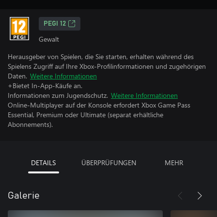
PEGI 12
Gewalt
Herausgeber von Spielen, die Sie starten, erhalten während des
Spielens Zugriff auf Ihre Xbox-Profilinformationen und zugehörigen
Daten.
Weitere Informationen
+Bietet In-App-Käufe an.
Informationen zum Jugendschutz.
Weitere Informationen
Online-Multiplayer auf der Konsole erfordert Xbox Game Pass
Essential, Premium oder Ultimate (separat erhältliche
Abonnements).
DETAILS
ÜBERPRÜFUNGEN
MEHR
Galerie