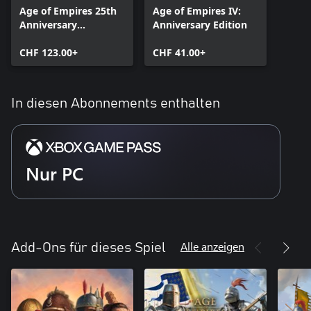
Age of Empires 25th
Age of Empires IV:
Anniversary
Anniversary Edition
Collection
CHF 123.00+
CHF 41.00+
In diesen Abonnements enthalten
Nur PC
Alle anzeigen
Add-Ons für dieses Spiel