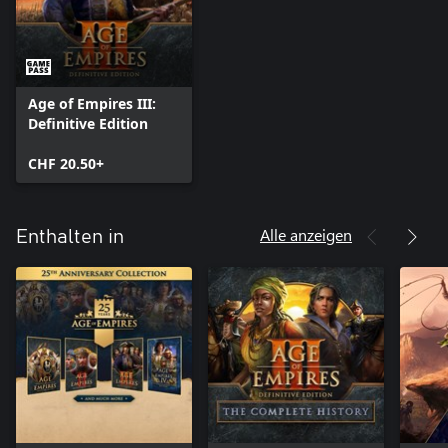
Age of Empires III:
Definitive Edition
CHF 20.50+
Alle anzeigen
Enthalten in