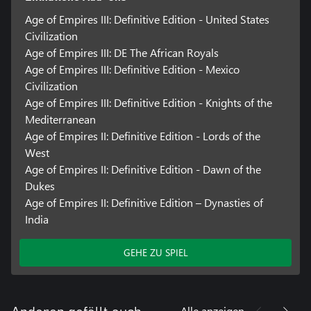
Age of Empires III: Definitive Edition - United States
Civilization
Age of Empires III: DE The African Royals
Age of Empires III: Definitive Edition - Mexico
Civilization
Age of Empires III: Definitive Edition - Knights of the
Mediterranean
Age of Empires II: Definitive Edition - Lords of the
West
Age of Empires II: Definitive Edition - Dawn of the
Dukes
Age of Empires II: Definitive Edition – Dynasties of
India
GEHE ZU SPIEL
Alle anzeigen