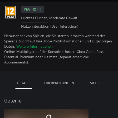
PEGI 12
Leichtes Fluchen, Moderate Gewalt
Nutzerinteraktion (User Interaction)
Herausgeber von Spielen, die Sie starten, erhalten während des
Spielens Zugriff auf Ihre Xbox-Profilinformationen und zugehörigen
Daten.
Weitere Informationen
Online-Multiplayer auf der Konsole erfordert Xbox Game Pass
Essential, Premium oder Ultimate (separat erhältliche
Abonnements).
DETAILS
ÜBERPRÜFUNGEN
MEHR
Galerie