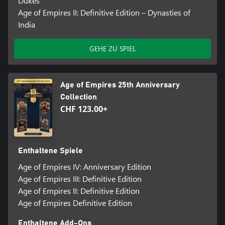
Dukes
Age of Empires II: Definitive Edition – Dynasties of
India
GEHE ZU SPIEL
Age of Empires 25th Anniversary
Collection
CHF 123.00+
Enthaltene Spiele
Age of Empires IV: Anniversary Edition
Age of Empires III: Definitive Edition
Age of Empires II: Definitive Edition
Age of Empires Definitive Edition
Enthaltene Add-Ons