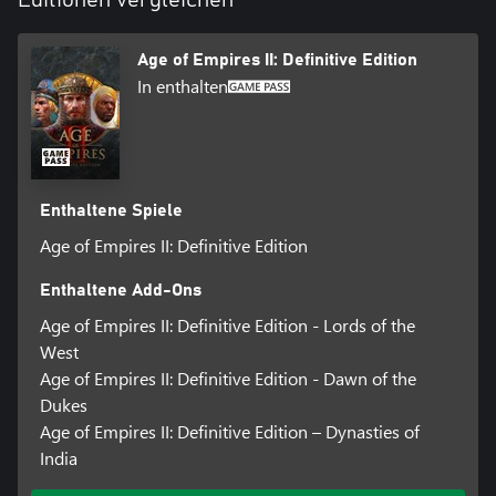
Age of Empires II: Definitive Edition
In enthalten
Enthaltene Spiele
Age of Empires II: Definitive Edition
Enthaltene Add-Ons
Age of Empires II: Definitive Edition - Lords of the
West
Age of Empires II: Definitive Edition - Dawn of the
Dukes
Age of Empires II: Definitive Edition – Dynasties of
India