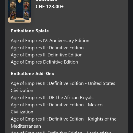
CHF 123.00+
Enthaltene Spiele
Age of Empires IV: Anniversary Edition
Age of Empires III: Definitive Edition
Age of Empires II: Definitive Edition
Age of Empires Definitive Edition
Enthaltene Add-Ons
Age of Empires III: Definitive Edition - United States
Civilization
Age of Empires III: DE The African Royals
Age of Empires III: Definitive Edition - Mexico
Civilization
Age of Empires III: Definitive Edition - Knights of the
Mediterranean
Age of Empires II: Definitive Edition - Lords of the