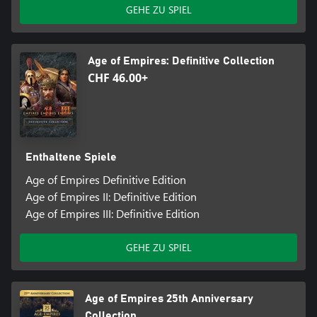
GEHE ZU SPIEL
Age of Empires: Definitive Collection
CHF 46.00+
Enthaltene Spiele
Age of Empires Definitive Edition
Age of Empires II: Definitive Edition
Age of Empires III: Definitive Edition
GEHE ZU SPIEL
Age of Empires 25th Anniversary
Collection