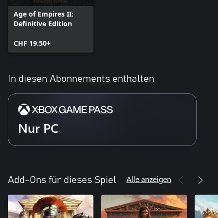
Age of Empires II:
Definitive Edition
CHF 19.50+
In diesen Abonnements enthalten
Nur PC
Alle anzeigen
Add-Ons für dieses Spiel