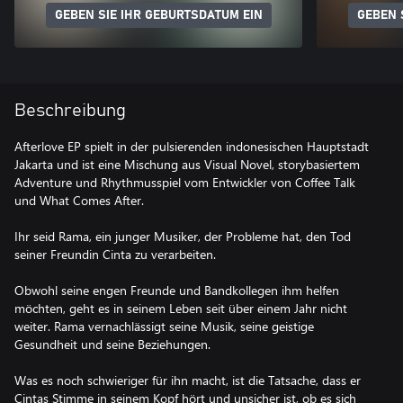
GEBEN SIE IHR GEBURTSDATUM EIN
GEBEN 
Beschreibung
Afterlove EP spielt in der pulsierenden indonesischen Hauptstadt
Jakarta und ist eine Mischung aus Visual Novel, storybasiertem
Adventure und Rhythmusspiel vom Entwickler von Coffee Talk
und What Comes After.
Ihr seid Rama, ein junger Musiker, der Probleme hat, den Tod
seiner Freundin Cinta zu verarbeiten.
Obwohl seine engen Freunde und Bandkollegen ihm helfen
möchten, geht es in seinem Leben seit über einem Jahr nicht
weiter. Rama vernachlässigt seine Musik, seine geistige
Gesundheit und seine Beziehungen.
Was es noch schwieriger für ihn macht, ist die Tatsache, dass er
Cintas Stimme in seinem Kopf hört und unsicher ist, ob es sich