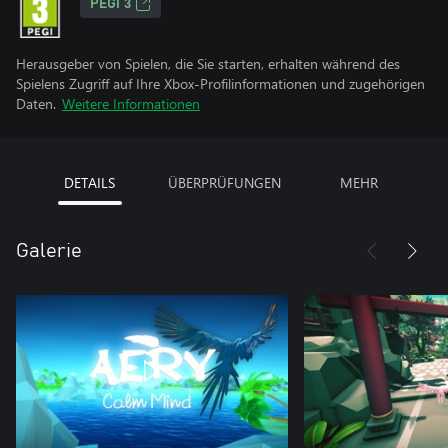
PEGI 3
Herausgeber von Spielen, die Sie starten, erhalten während des
Spielens Zugriff auf Ihre Xbox-Profilinformationen und zugehörigen
Daten.
Weitere Informationen
DETAILS
ÜBERPRÜFUNGEN
MEHR
Galerie