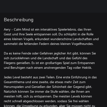
Beschreibung
Aery - Calm Mind ist ein interaktives Spielerlebnis, das Ihren
Geist und Ihre Seele entspannen soll. Du schlüpfst in die Rolle
eines kleinen Vogels, erkundest wunderschöne Landschaften und
sammelst die fehlenden Federn deines kleinen Vogelfreundes.
Da es keine Feinde oder Gefahren jeglicher Art gibt, können Sie
sich zurücklehnen und die Landschaft und das Gefühl des
Fliegens genießen. Es ist ein großartiges Spiel zum Entspannen
und Beruhigen nach einem anstrengenden Tag voller Hektik.
Jedes Level besteht aus zwei Teilen. Eine erste Einführung in das
Gesamtthema und eine zweite, die etwas mehr Zeit zum
Herumspielen und Genießen der Schönheit der Gegend gibt.
Natürlich können Sie immer die Stufe wählen, die Ihnen am
meisten hilft, sich zu entspannen. Die meisten Levels können
recht schnell abgeschlossen werden, sodass Sie frei wählen
können, die Umgebung zu erkunden, aber Sie müssen nicht zu