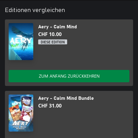
Editionen vergleichen
Aery - Calm Mind
CHF 10.00
DIESE EDITION
ZUM ANFANG ZURÜCKKEHREN
Aery - Calm Mind Bundle
CHF 31.00