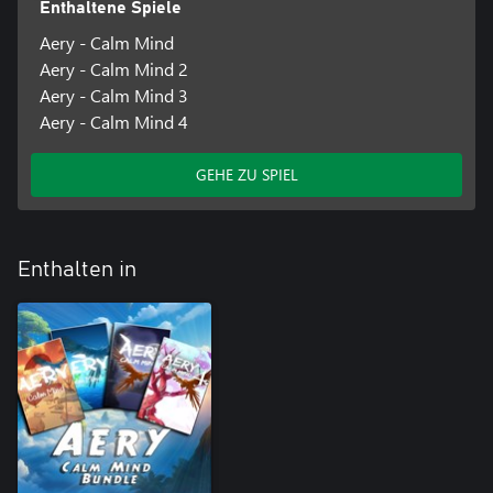
Enthaltene Spiele
Aery - Calm Mind
Aery - Calm Mind 2
Aery - Calm Mind 3
Aery - Calm Mind 4
GEHE ZU SPIEL
Enthalten in