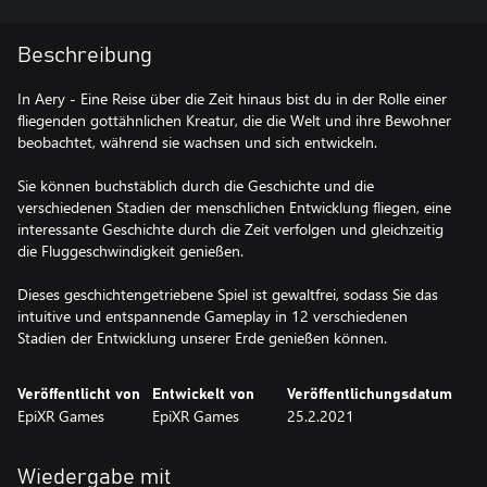
Beschreibung
In Aery - Eine Reise über die Zeit hinaus bist du in der Rolle einer
fliegenden gottähnlichen Kreatur, die die Welt und ihre Bewohner
beobachtet, während sie wachsen und sich entwickeln.
Sie können buchstäblich durch die Geschichte und die
verschiedenen Stadien der menschlichen Entwicklung fliegen, eine
interessante Geschichte durch die Zeit verfolgen und gleichzeitig
die Fluggeschwindigkeit genießen.
Dieses geschichtengetriebene Spiel ist gewaltfrei, sodass Sie das
intuitive und entspannende Gameplay in 12 verschiedenen
Stadien der Entwicklung unserer Erde genießen können.
Veröffentlicht von
Entwickelt von
Veröffentlichungsdatum
EpiXR Games
EpiXR Games
25.2.2021
Wiedergabe mit