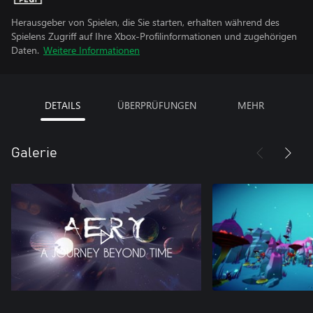
Herausgeber von Spielen, die Sie starten, erhalten während des
Spielens Zugriff auf Ihre Xbox-Profilinformationen und zugehörigen
Daten.
Weitere Informationen
DETAILS
ÜBERPRÜFUNGEN
MEHR
Galerie