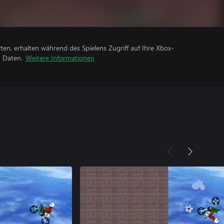
rten, erhalten während des Spielens Zugriff auf Ihre Xbox-
n Daten.
Weitere Informationen