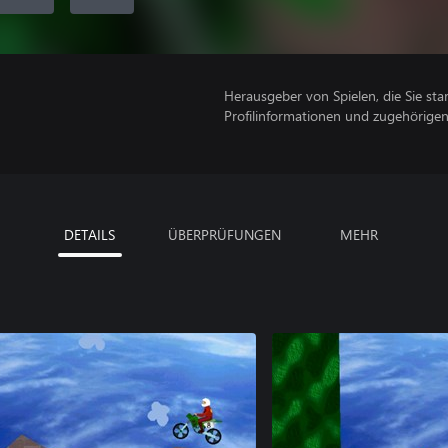
Herausgeber von Spielen, die Sie sta
Profilinformationen und zugehörige
DETAILS
ÜBERPRÜFUNGEN
MEHR