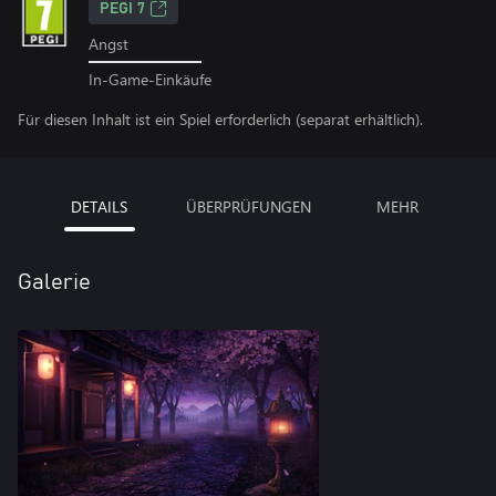
PEGI 7
Angst
In-Game-Einkäufe
Für diesen Inhalt ist ein Spiel erforderlich (separat erhältlich).
DETAILS
ÜBERPRÜFUNGEN
MEHR
Galerie