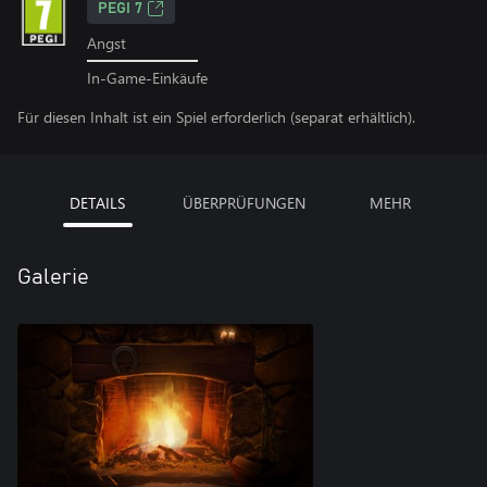
PEGI 7
Angst
In-Game-Einkäufe
Für diesen Inhalt ist ein Spiel erforderlich (separat erhältlich).
DETAILS
ÜBERPRÜFUNGEN
MEHR
Galerie