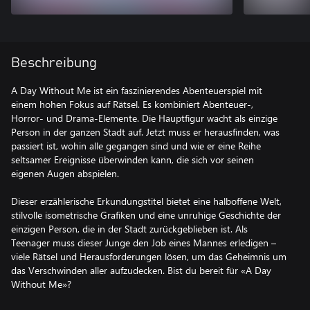
Beschreibung
A Day Without Me ist ein faszinierendes Abenteuerspiel mit
einem hohen Fokus auf Rätsel. Es kombiniert Abenteuer-,
Horror- und Drama-Elemente. Die Hauptfigur wacht als einzige
Person in der ganzen Stadt auf. Jetzt muss er herausfinden, was
passiert ist, wohin alle gegangen sind und wie er eine Reihe
seltsamer Ereignisse überwinden kann, die sich vor seinen
eigenen Augen abspielen.
Dieser erzählerische Erkundungstitel bietet eine halboffene Welt,
stilvolle isometrische Grafiken und eine unruhige Geschichte der
einzigen Person, die in der Stadt zurückgeblieben ist. Als
Teenager muss dieser Junge den Job eines Mannes erledigen –
viele Rätsel und Herausforderungen lösen, um das Geheimnis um
das Verschwinden aller aufzudecken. Bist du bereit für «A Day
Without Me»?