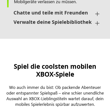
Mobilgeräte verlassen zu müssen.
Chatte und teile mit Freunden
Verwalte deine Spielebibliothek
Spiel die coolsten mobilen
XBOX-Spiele
Wo auch immer du bist: Ob packende Abenteuer
oder entspannter Spielspaß – eine schier unendliche
Auswahl an XBOX-Lieblingstiteln wartet darauf, dein
mobiles Spielerlebnis spürbar aufzuwerten.