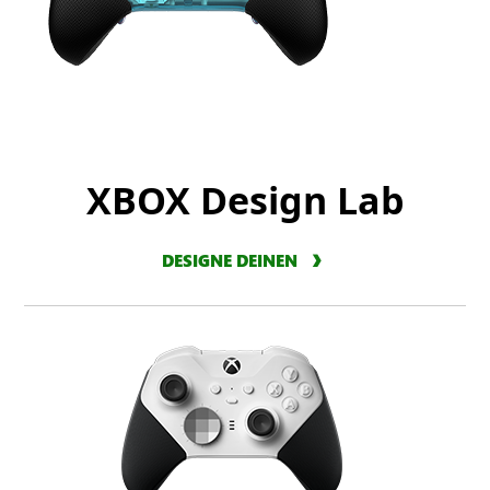
XBOX Design Lab
DESIGNE DEINEN