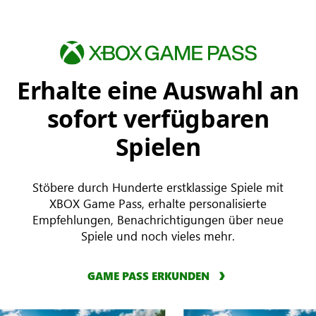
Erhalte eine Auswahl an
sofort verfügbaren
Spielen
Stöbere durch Hunderte erstklassige Spiele mit
XBOX Game Pass, erhalte personalisierte
Empfehlungen, Benachrichtigungen über neue
Spiele und noch vieles mehr.
GAME PASS ERKUNDEN