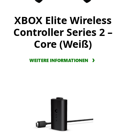
XBOX Elite Wireless
Controller Series 2 –
Core (Weiß)
WEITERE INFORMATIONEN