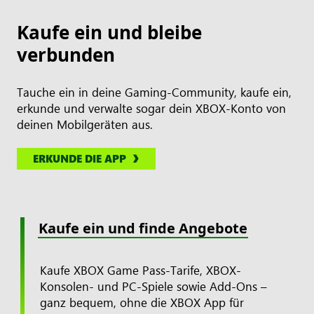
Kaufe ein und bleibe
verbunden
Tauche ein in deine Gaming-Community, kaufe ein,
erkunde und verwalte sogar dein XBOX-Konto von
deinen Mobilgeräten aus.
ERKUNDE DIE APP
Kaufe ein und finde Angebote
Kaufe XBOX Game Pass-Tarife, XBOX-
Konsolen- und PC-Spiele sowie Add-Ons –
ganz bequem, ohne die XBOX App für