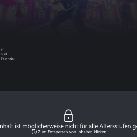
len.
Cloud
 Essential
Inhalt ist möglicherweise nicht für alle Altersstufen g
Zum Entsperren von Inhalten klicken