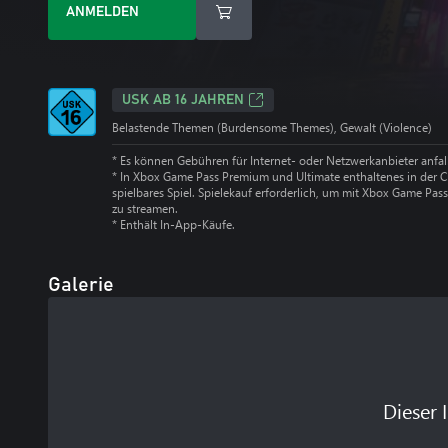
ANMELDEN
USK AB 16 JAHREN
Belastende Themen (Burdensome Themes), Gewalt (Violence)
* Es können Gebühren für Internet- oder Netzwerkanbieter anfal
*
In Xbox Game Pass Premium und Ultimate enthaltenes in der 
spielbares Spiel. Spielekauf erforderlich, um mit Xbox Game Pass
zu streamen.
*
Enthält In-App-Käufe.
Galerie
Dieser 