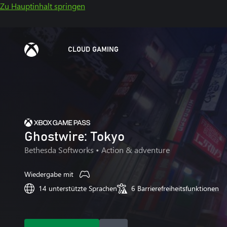
Zu Hauptinhalt springen
CLOUD GAMING
Ghostwire: Tokyo
Bethesda Softworks
• Action & adventure
Wiedergabe mit
14 unterstützte Sprachen
6 Barrierefreiheitsfunktionen