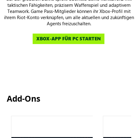
taktischen Fähigkeiten, präzisem Waffenspiel und adaptivem
Teamwork. Game Pass-Mitglieder können ihr Xbox-Profil mit
ihrem Riot-Konto verknüpfen, um alle aktuellen und zukünftigen
Agents freizuschalten.
XBOX-APP FÜR PC STARTEN
Add-Ons