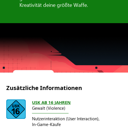
Kreativität deine größte Waffe.
Zusätzliche Informationen
USK AB 16 JAHREN
Gewalt (Violence)
Nutzerinteraktion (User Interaction),
In-Game-Käufe