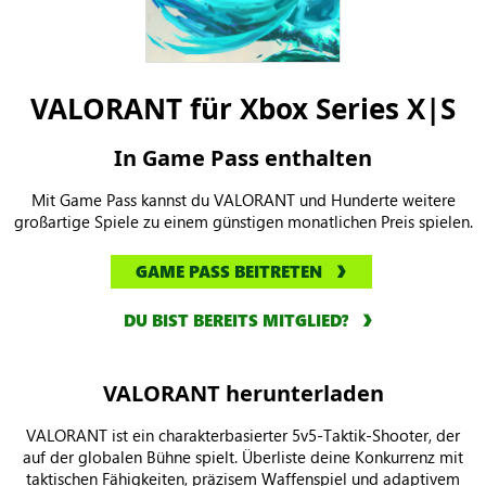
VALORANT für Xbox Series X|S
In Game Pass enthalten
Mit Game Pass kannst du VALORANT und Hunderte weitere
großartige Spiele zu einem günstigen monatlichen Preis spielen.
GAME PASS BEITRETEN
DU BIST BEREITS MITGLIED?
VALORANT herunterladen
VALORANT ist ein charakterbasierter 5v5-Taktik-Shooter, der
auf der globalen Bühne spielt. Überliste deine Konkurrenz mit
taktischen Fähigkeiten, präzisem Waffenspiel und adaptivem