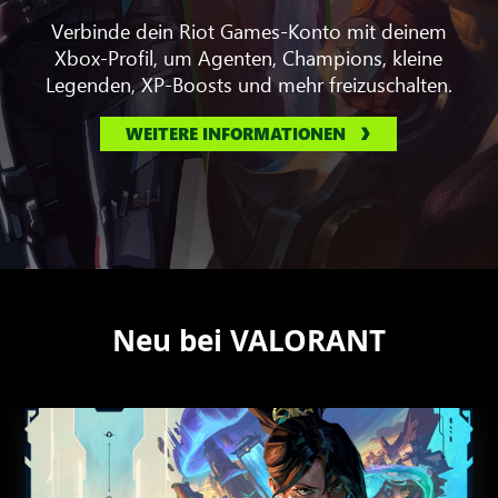
Verbinde dein Riot Games-Konto mit deinem
Xbox-Profil, um Agenten, Champions, kleine
Legenden, XP-Boosts und mehr freizuschalten.
WEITERE INFORMATIONEN
Neu bei VALORANT