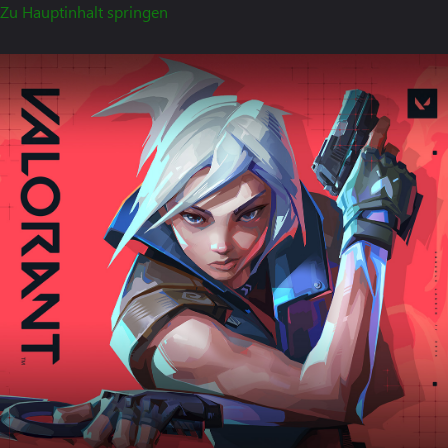
Zu Hauptinhalt springen