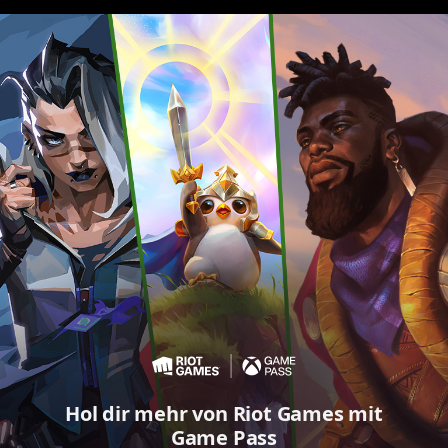
Hol dir mehr von Riot Games mit
Game Pass