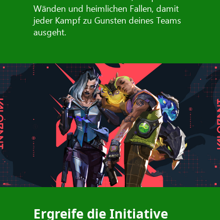
Wänden und heimlichen Fallen, damit
jeder Kampf zu Gunsten deines Teams
ausgeht.
Ergreife die Initiative