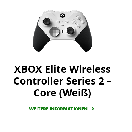
XBOX Elite Wireless
Controller Series 2 –
Core (Weiß)
WEITERE INFORMATIONEN