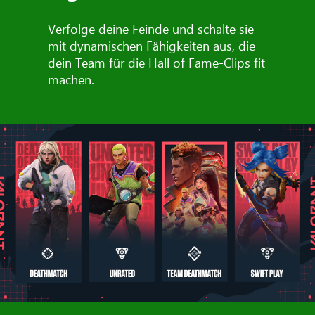
Verfolge deine Feinde und schalte sie
mit dynamischen Fähigkeiten aus, die
dein Team für die Hall of Fame-Clips fit
machen.