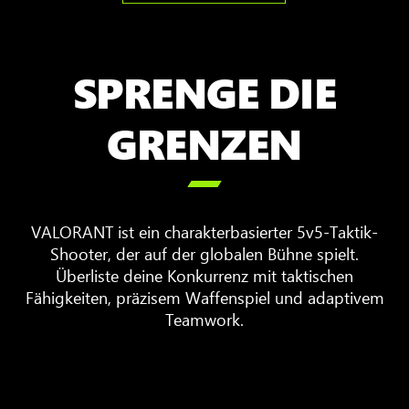
SPRENGE DIE
GRENZEN

VALORANT ist ein charakterbasierter 5v5-Taktik-
Shooter, der auf der globalen Bühne spielt.
Überliste deine Konkurrenz mit taktischen
Fähigkeiten, präzisem Waffenspiel und adaptivem
Teamwork.