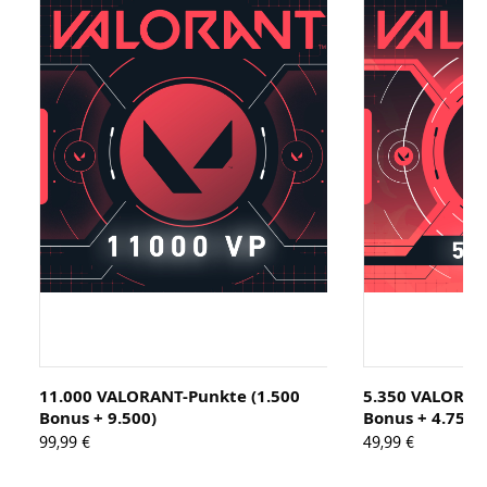
11.000 VALORANT-Punkte (1.500
5.350 VALORAN
Bonus + 9.500)
Bonus + 4.750)
99,99 €
49,99 €