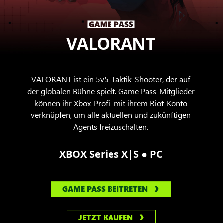
VALORANT
VALORANT ist ein 5v5-Taktik-Shooter, der auf
der globalen Bühne spielt. Game Pass-Mitglieder
können ihr Xbox-Profil mit ihrem Riot-Konto
verknüpfen, um alle aktuellen und zukünftigen
Agents freizuschalten.
●
XBOX Series X|S
PC
GAME PASS BEITRETEN
JETZT KAUFEN