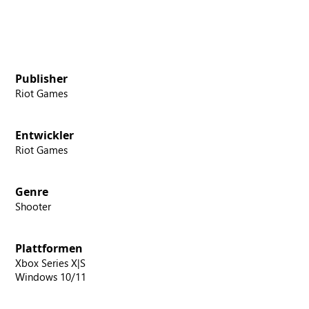
Publisher
Riot Games
Entwickler
Riot Games
Genre
Shooter
Plattformen
Xbox Series X|S
Windows 10/11