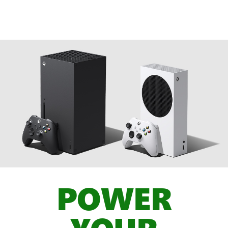
POWER