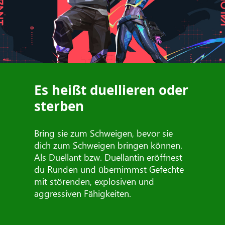
Es heißt duellieren oder
sterben
Bring sie zum Schweigen, bevor sie
dich zum Schweigen bringen können.
Als Duellant bzw. Duellantin eröffnest
du Runden und übernimmst Gefechte
mit störenden, explosiven und
aggressiven Fähigkeiten.