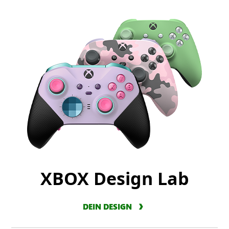
XBOX Design Lab
DEIN DESIGN