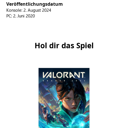
Veröffentlichungsdatum
Konsole: 2. August 2024
PC: 2. Juni 2020
Hol dir das Spiel