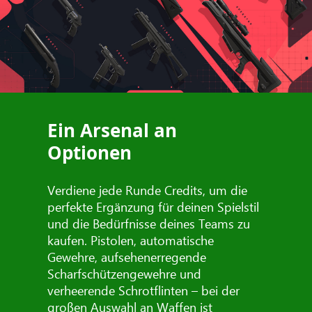
Ein Arsenal an
Optionen
Verdiene jede Runde Credits, um die
perfekte Ergänzung für deinen Spielstil
und die Bedürfnisse deines Teams zu
kaufen. Pistolen, automatische
Gewehre, aufsehenerregende
Scharfschützengewehre und
verheerende Schrotflinten – bei der
großen Auswahl an Waffen ist