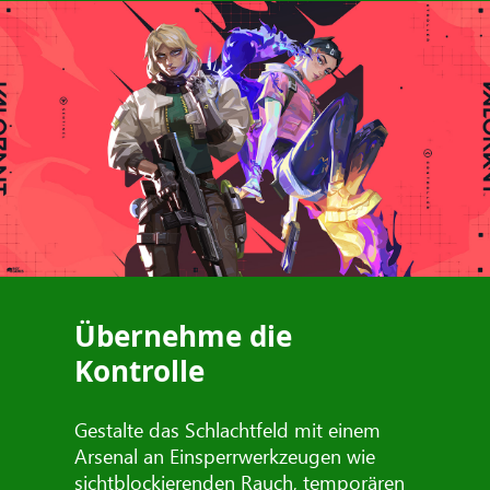
Übernehme die
Kontrolle
Gestalte das Schlachtfeld mit einem
Arsenal an Einsperrwerkzeugen wie
sichtblockierenden Rauch, temporären