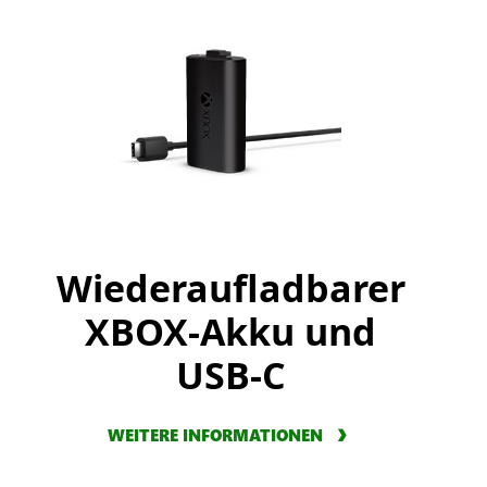
Wiederaufladbarer
XBOX-Akku und
USB-C
WEITERE INFORMATIONEN