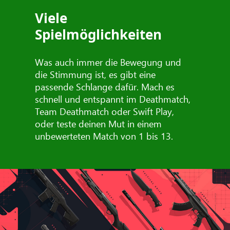
Viele
Spielmöglichkeiten
Was auch immer die Bewegung und
die Stimmung ist, es gibt eine
passende Schlange dafür. Mach es
schnell und entspannt im Deathmatch,
Team Deathmatch oder Swift Play,
oder teste deinen Mut in einem
unbewerteten Match von 1 bis 13.