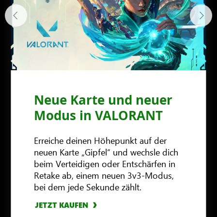
Neue Karte und neuer
Modus in VALORANT
Erreiche deinen Höhepunkt auf der
neuen Karte „Gipfel“ und wechsle dich
beim Verteidigen oder Entschärfen in
Retake ab, einem neuen 3v3-Modus,
bei dem jede Sekunde zählt.
JETZT KAUFEN
JETZT KAUFEN