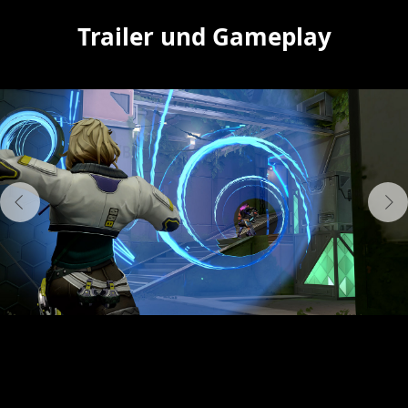
Trailer und Gameplay