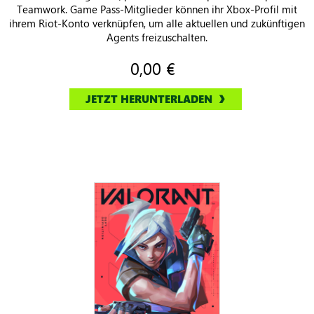
Teamwork. Game Pass-Mitglieder können ihr Xbox-Profil mit
ihrem Riot-Konto verknüpfen, um alle aktuellen und zukünftigen
Agents freizuschalten.
0,00 €
JETZT HERUNTERLADEN