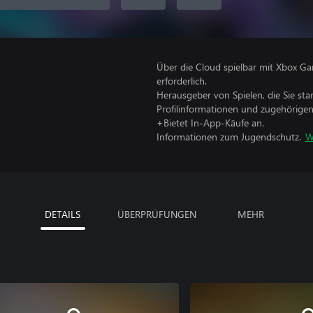
Über die Cloud spielbar mit Xbox Ga
erforderlich.
Herausgeber von Spielen, die Sie sta
Profilinformationen und zugehörige
+Bietet In-App-Käufe an.
Informationen zum Jugendschutz.
W
DETAILS
ÜBERPRÜFUNGEN
MEHR