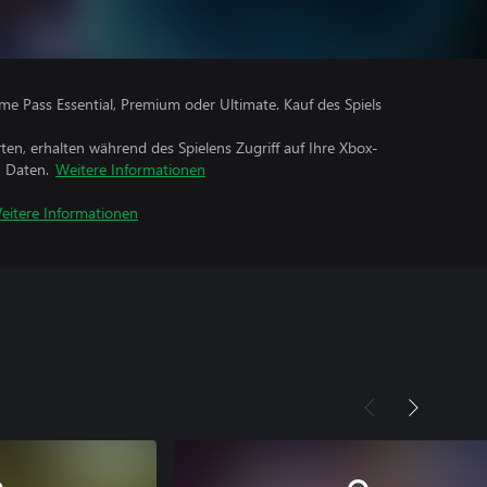
me Pass Essential, Premium oder Ultimate. Kauf des Spiels
rten, erhalten während des Spielens Zugriff auf Ihre Xbox-
n Daten.
Weitere Informationen
eitere Informationen