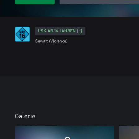
USK AB 16 JAHREN
Gewalt (Violence)
Galerie