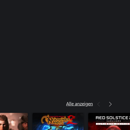
Alle anzeigen