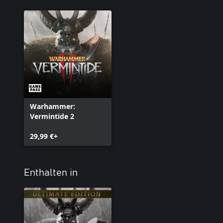
Warhammer:
Vermintide 2
29,99 €+
Enthalten in