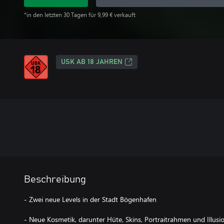
*in den letzten 30 Tagen für 9,99 € verkauft
USK AB 18 JAHREN
Beschreibung
- Zwei neue Levels in der Stadt Bögenhafen
- Neue Kosmetik, darunter Hüte, Skins, Portraitrahmen und Illusi