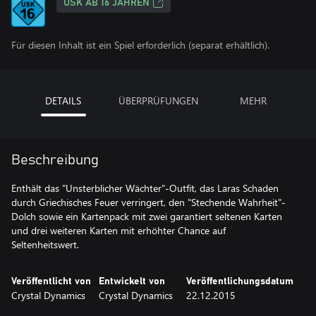
USK AB 16 JAHREN
Für diesen Inhalt ist ein Spiel erforderlich (separat erhältlich).
DETAILS
ÜBERPRÜFUNGEN
MEHR
Beschreibung
Enthält das "Unsterblicher Wächter"-Outfit, das Laras Schaden
durch Griechisches Feuer verringert, den "Stechende Wahrheit"-
Dolch sowie ein Kartenpack mit zwei garantiert seltenen Karten
und drei weiteren Karten mit erhöhter Chance auf
Seltenheitswert.
Veröffentlicht von
Entwickelt von
Veröffentlichungsdatum
Crystal Dynamics
Crystal Dynamics
22.12.2015