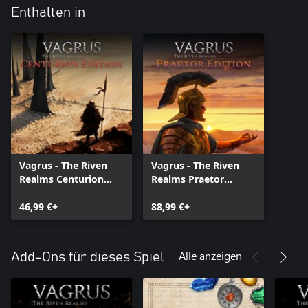
Enthalten in
Vagrus - The Riven
Vagrus - The Riven
Realms Centurion
Realms Praetor
Edition
Edition
46,99 €+
88,99 €+
Alle anzeigen
Add-Ons für dieses Spiel