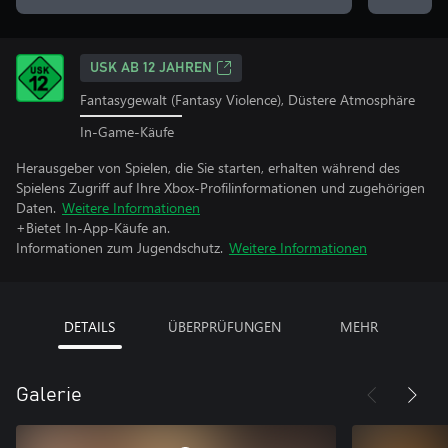
USK AB 12 JAHREN
Fantasygewalt (Fantasy Violence), Düstere Atmosphäre
In-Game-Käufe
Herausgeber von Spielen, die Sie starten, erhalten während des
Spielens Zugriff auf Ihre Xbox-Profilinformationen und zugehörigen
Daten.
Weitere Informationen
+Bietet In-App-Käufe an.
Informationen zum Jugendschutz.
Weitere Informationen
DETAILS
ÜBERPRÜFUNGEN
MEHR
Galerie