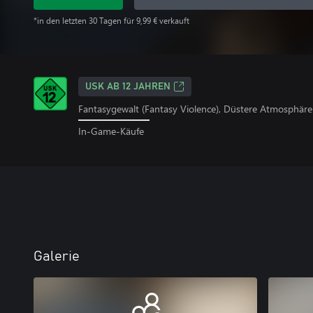
*in den letzten 30 Tagen für 9,99 € verkauft
USK AB 12 JAHREN
Fantasygewalt (Fantasy Violence), Düstere Atmosphäre
In-Game-Käufe
Galerie