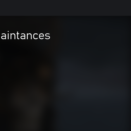
aintances