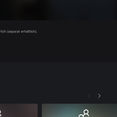
lich (separat erhältlich).