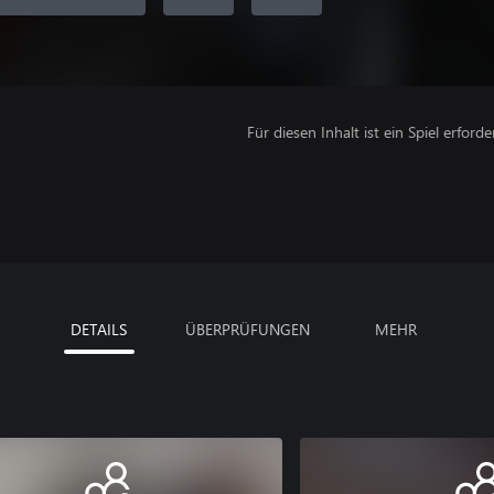
Für diesen Inhalt ist ein Spiel erforder
DETAILS
ÜBERPRÜFUNGEN
MEHR