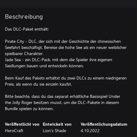
Beschreibung
Das DLC-Paket enthält:
Pirate City - DLC, der sich mit der Geschichte der chinesischen
Seefahrt beschäftigt. Bereise die hohe See als ein neuer weiblicher
spielbarer Charakter.
Jade Sea - ein DLC-Pack, mit dem die Spieler ihre eigenen
Siedlungen bauen und entwickeln können.
Beim Kauf des Pakets erhältst du zwei DLCs zu einem niedrigeren
Preis, als wenn du sie einzeln kaufst.
Bitte beachte, dass du das separat erhältliche Basisspiel Under
the Jolly Roger besitzen musst, um die DLC-Pakete in diesem
Bundle spielen zu können.
Veröffentlicht von
Entwickelt von
Veröffentlichungsdatum
HeroCraft
Lion's Shade
4.10.2022