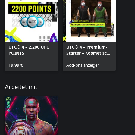
UFC® 4 – 2.200 UFC
UFC® 4 – Premium-
POINTS
Starter – Kosmetische
Inhalte
19,99 €
Add-ons anzeigen
Arbeitet mit