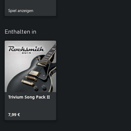
Spiel anzeigen
Enthalten in
Trivium Song Pack II
7,99 €