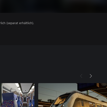
lich (separat erhältlich).