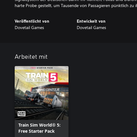
harte Probe gestellt, um Tausende von Passagieren pünktlich zu i
Veröffentlicht von
Entwickelt von
Dovetail Games
Dovetail Games
Arbeitet mit
Train Sim World® 5:
Free Starter Pack