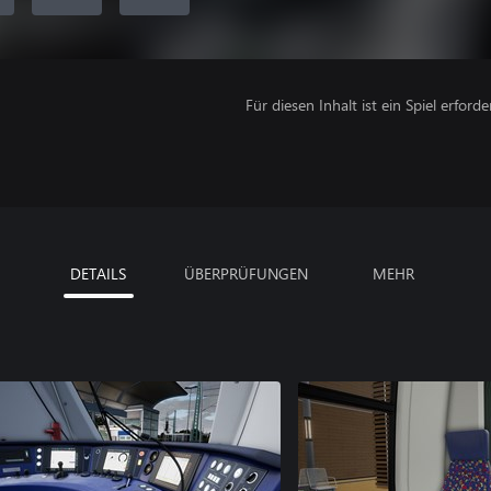
Für diesen Inhalt ist ein Spiel erforder
DETAILS
ÜBERPRÜFUNGEN
MEHR