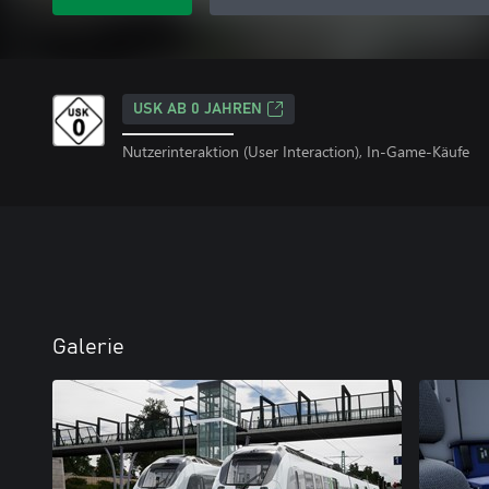
USK AB 0 JAHREN
Nutzerinteraktion (User Interaction), In-Game-Käufe
Galerie