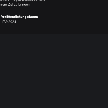
hrem Ziel zu bringen.
Veröffentlichungsdatum
17.9.2024