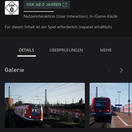
USK AB 0 JAHREN
Nutzerinteraktion (User Interaction), In-Game-Käufe
Für diesen Inhalt ist ein Spiel erforderlich (separat erhältlich).
DETAILS
ÜBERPRÜFUNGEN
MEHR
Galerie