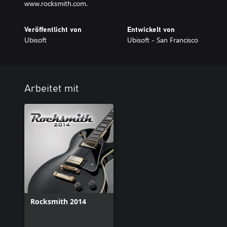
www.rocksmith.com.
Veröffentlicht von
Entwickelt von
Ubisoft
Ubisoft - San Francisco
Arbeitet mit
Rocksmith 2014