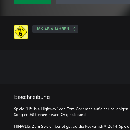
USK AB 6 JAHREN
Beschreibung
Spiele "Life is a Highway" von Tom Cochrane auf einer beliebigen E
Song enthält einen neuen Originalsound.
HINWEIS: Zum Spielen benötigst du die Rocksmith® 2014-Spieldis