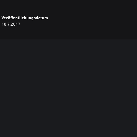
Veröffentlichungsdatum
18.7.2017