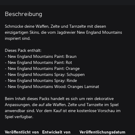
Beschreibung
Schmücke deine Waffen, Zelte und Tarnzelte mit diesen
einzigartigen Skins, die vom Jagdrevier New England Mountains
inspiriert sind.
Dieses Pack enthält:
- New England Mountains Paint: Braun
- New England Mountains Paint: Rot
- New England Mountains Paint: Orange
- New England Mountains Spray: Schuppen
- New England Mountains Spray: Rinde
- New England Mountains Wood: Oranges Laminat
Beim Inhalt dieses Packs handelt es sich um rein dekorative
Anpassungen, die auf alle Waffen, Zelte und Tarnzelte im Spiel
anwendbar sind. Vor dem Kauf ist eine kostenlose Vorschau im
Spiel verfügbar.
Veröffentlicht von
Entwickelt von
Veröffentlichungsdatum