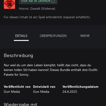
USK AB 18 JAHREN
Horror, Gewalt (Violence)
Für diesen Inhalt ist ein Spiel erforderlich (separat erhältlich).
DETAILS
ÜBERPRÜFUNGEN
MEHR
Beschreibung
Nur weil du um dein Leben kämpfst, heißt das nicht, dass du
keinen tollen Stil haben kannst! Dieses Bundle enthält drei Outfit-
Pakete für Sonny.
Veröffentlicht von
Entwickelt von
Veröffentlichungsdatum
Gun Media
Gun Media
24.4.2025
Wiedergabe mit