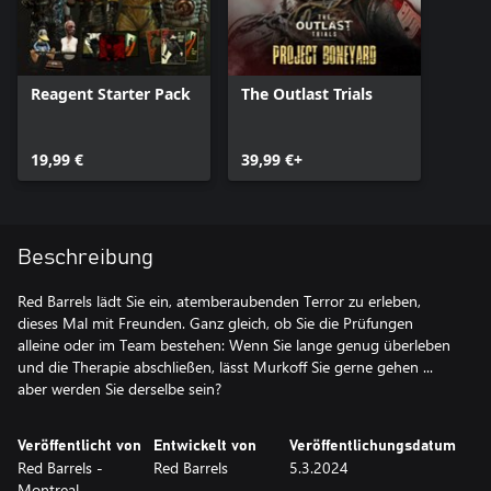
Reagent Starter Pack
The Outlast Trials
19,99 €
39,99 €+
Beschreibung
Red Barrels lädt Sie ein, atemberaubenden Terror zu erleben,
dieses Mal mit Freunden. Ganz gleich, ob Sie die Prüfungen
alleine oder im Team bestehen: Wenn Sie lange genug überleben
und die Therapie abschließen, lässt Murkoff Sie gerne gehen ...
aber werden Sie derselbe sein?
Veröffentlicht von
Entwickelt von
Veröffentlichungsdatum
Red Barrels -
Red Barrels
5.3.2024
Montreal