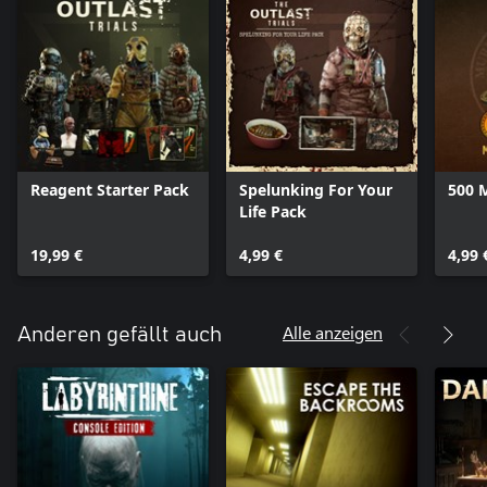
Reagent Starter Pack
Spelunking For Your
500 
Life Pack
19,99 €
4,99 €
4,99 
Alle anzeigen
Anderen gefällt auch