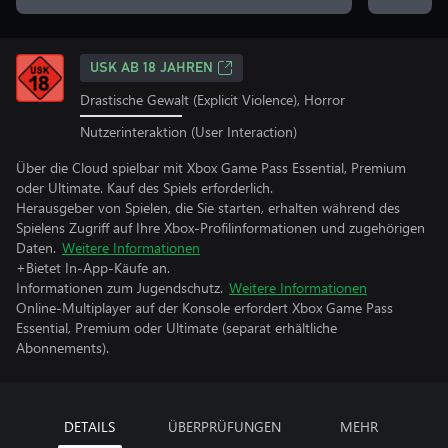
USK AB 18 JAHREN
Drastische Gewalt (Explicit Violence), Horror
Nutzerinteraktion (User Interaction)
Über die Cloud spielbar mit Xbox Game Pass Essential, Premium
oder Ultimate. Kauf des Spiels erforderlich.
Herausgeber von Spielen, die Sie starten, erhalten während des
Spielens Zugriff auf Ihre Xbox-Profilinformationen und zugehörigen
Daten.
Weitere Informationen
+Bietet In-App-Käufe an.
Informationen zum Jugendschutz.
Weitere Informationen
Online-Multiplayer auf der Konsole erfordert Xbox Game Pass
Essential, Premium oder Ultimate (separat erhältliche
Abonnements).
DETAILS
ÜBERPRÜFUNGEN
MEHR