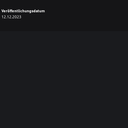
Veröffentlichungsdatum
12.12.2023