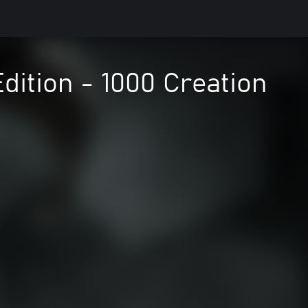
dition - 1000 Creation