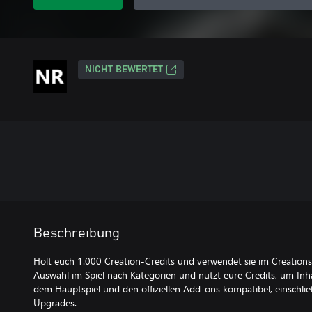
NICHT BEWERTET
Beschreibung
Holt euch 1.000 Creation-Credits und verwendet sie im Creation
Auswahl im Spiel nach Kategorien und nutzt eure Credits, um Inha
dem Hauptspiel und den offiziellen Add-ons kompatibel, einschlie
Upgrades.