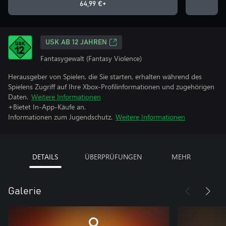
64,99 €+
USK AB 12 JAHREN
Fantasygewalt (Fantasy Violence)
Herausgeber von Spielen, die Sie starten, erhalten während des
Spielens Zugriff auf Ihre Xbox-Profilinformationen und zugehörigen
Daten.
Weitere Informationen
+Bietet In-App-Käufe an.
Informationen zum Jugendschutz.
Weitere Informationen
DETAILS
ÜBERPRÜFUNGEN
MEHR
Galerie