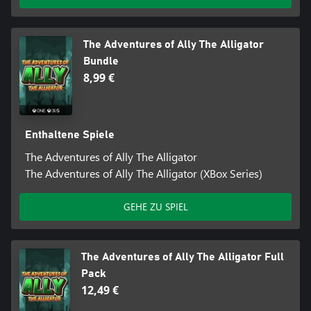
The Adventures of Ally The Alligator
Bundle
8,99 €
Enthaltene Spiele
The Adventures of Ally The Alligator
The Adventures of Ally The Alligator (XBox Series)
GEHE ZU SPIEL
The Adventures of Ally The Alligator Full
Pack
12,49 €