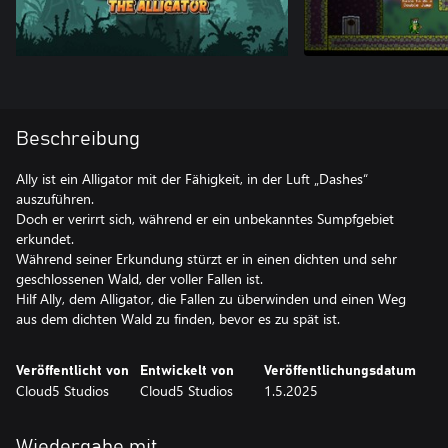
Beschreibung
Ally ist ein Alligator mit der Fähigkeit, in der Luft „Dashes“
auszuführen.
Doch er verirrt sich, während er ein unbekanntes Sumpfgebiet
erkundet.
Während seiner Erkundung stürzt er in einen dichten und sehr
geschlossenen Wald, der voller Fallen ist.
Hilf Ally, dem Alligator, die Fallen zu überwinden und einen Weg
aus dem dichten Wald zu finden, bevor es zu spät ist.
Veröffentlicht von
Entwickelt von
Veröffentlichungsdatum
Cloud5 Studios
Cloud5 Studios
1.5.2025
Wiedergabe mit