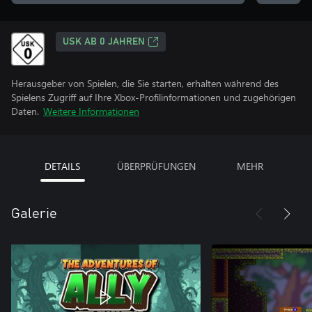
USK AB 0 JAHREN
Herausgeber von Spielen, die Sie starten, erhalten während des
Spielens Zugriff auf Ihre Xbox-Profilinformationen und zugehörigen
Daten.
Weitere Informationen
DETAILS
ÜBERPRÜFUNGEN
MEHR
Galerie