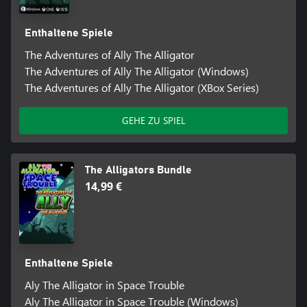
Enthaltene Spiele
The Adventures of Ally The Alligator
The Adventures of Ally The Alligator (Windows)
The Adventures of Ally The Alligator (XBox Series)
GEHE ZU SPIEL
The Alligators Bundle
14,99 €
Enthaltene Spiele
Aly The Alligator in Space Trouble
Aly The Alligator in Space Trouble (Windows)