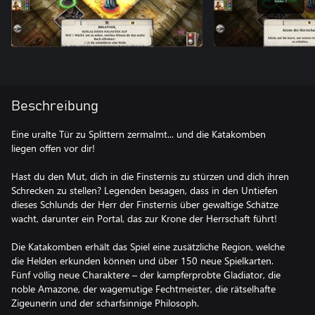
Beschreibung
Eine uralte Tür zu Splittern zermalmt... und die Katakomben
liegen offen vor dir!
Hast du den Mut, dich in die Finsternis zu stürzen und dich ihren
Schrecken zu stellen? Legenden besagen, dass in den Untiefen
dieses Schlunds der Herr der Finsternis über gewaltige Schätze
wacht, darunter ein Portal, das zur Krone der Herrschaft führt!
Die Katakomben erhält das Spiel eine zusätzliche Region, welche
die Helden erkunden können und über 150 neue Spielkarten.
Fünf völlig neue Charaktere – der kampferprobte Gladiator, die
noble Amazone, der wagemutige Fechtmeister, die rätselhafte
Zigeunerin und der scharfsinnige Philosoph.