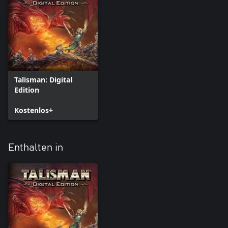
Talisman: Digital
Edition
Kostenlos+
Enthalten in