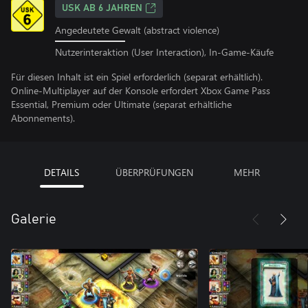
USK AB 6 JAHREN
Angedeutete Gewalt (abstract violence)
Nutzerinteraktion (User Interaction), In-Game-Käufe
Für diesen Inhalt ist ein Spiel erforderlich (separat erhältlich).
Online-Multiplayer auf der Konsole erfordert Xbox Game Pass
Essential, Premium oder Ultimate (separat erhältliche
Abonnements).
DETAILS
ÜBERPRÜFUNGEN
MEHR
Galerie