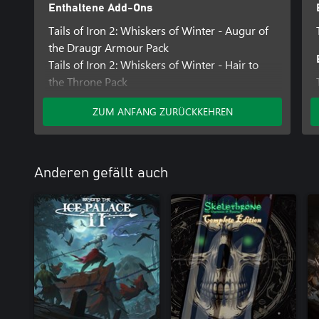
Enthaltene Add-Ons
Tails of Iron 2: Whiskers of Winter - Augur of
the Draugr Armour Pack
Tails of Iron 2: Whiskers of Winter - Hair to
the Throne Pack
ZUM ANFANG ZURÜCKKEHREN
Anderen gefällt auch