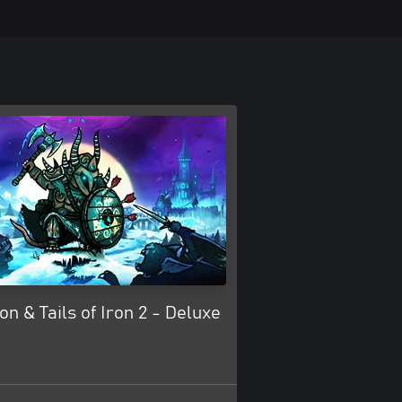
ron & Tails of Iron 2 - Deluxe