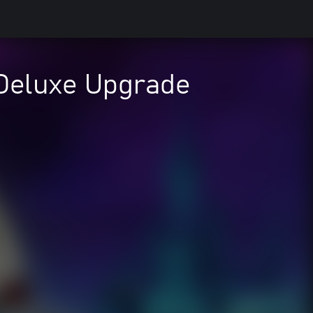
- Deluxe Upgrade