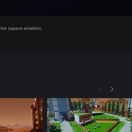
lich (separat erhältlich).