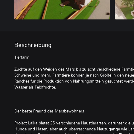
Beschreibung
Tierfarm
Züchte auf den Weiden des Mars bis zu acht verschiedene Farmti
Schweine und mehr. Farmtiere können je nach Größe in den neu
Ranches für die Produktion von Nahrungsmitteln gezüchtet werd
Wasser als Feldfrüchte.
Der beste Freund des Marsbewohners
Project Laika bietet 25 verschiedene Haustierarten, darunter die 
Hunde und Hasen, aber auch überraschende Neuzugänge wie Lama