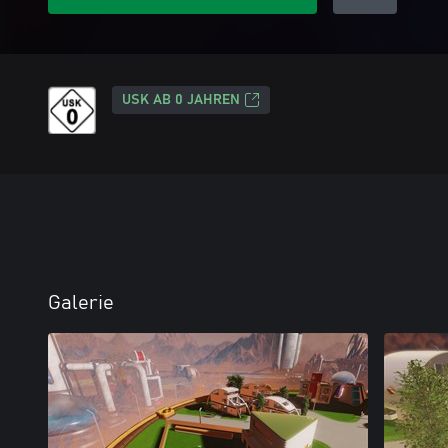
USK AB 0 JAHREN
Galerie