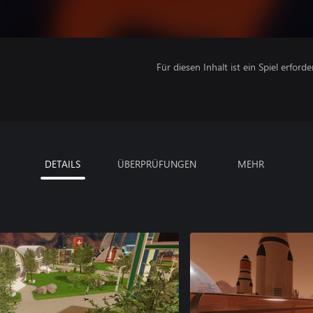
Für diesen Inhalt ist ein Spiel erforder
DETAILS
ÜBERPRÜFUNGEN
MEHR