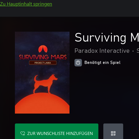
Zu Hauptinhalt springen
Surviving M
Paradox Interactive
•
Benötigt ein Spiel
ZUR WUNSCHLISTE HINZUFÜGEN