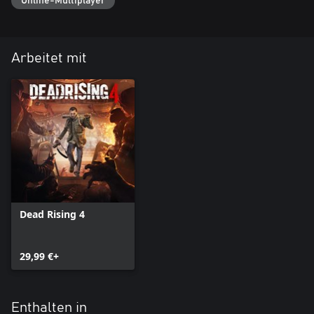
Online-Multiplayer
Arbeitet mit
Dead Rising 4
29,99 €+
Enthalten in