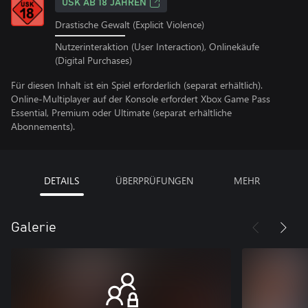
USK AB 18 JAHREN
Drastische Gewalt (Explicit Violence)
Nutzerinteraktion (User Interaction), Onlinekäufe
(Digital Purchases)
Für diesen Inhalt ist ein Spiel erforderlich (separat erhältlich).
Online-Multiplayer auf der Konsole erfordert Xbox Game Pass
Essential, Premium oder Ultimate (separat erhältliche
Abonnements).
DETAILS
ÜBERPRÜFUNGEN
MEHR
Galerie