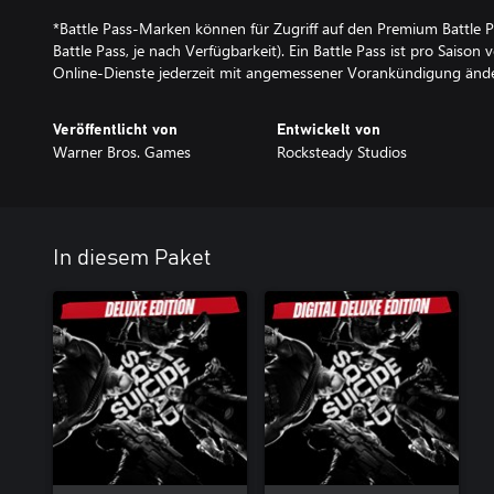
*Battle Pass-Marken können für Zugriff auf den Premium Battle Pa
Battle Pass, je nach Verfügbarkeit). Ein Battle Pass ist pro Saiso
Online-Dienste jederzeit mit angemessener Vorankündigung änder
Veröffentlicht von
Entwickelt von
Warner Bros. Games
Rocksteady Studios
In diesem Paket