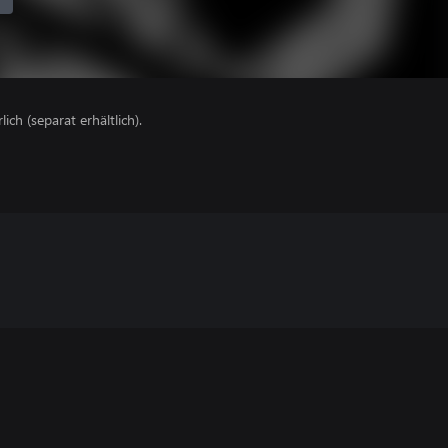
lich (separat erhältlich).