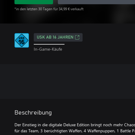
*in den letzten 30 Tagen für 34,99 € verkauft
USK AB 16 JAHREN
In-Game-Käufe
Beschreibung
Der Einstieg in die digitale Deluxe Edition bringt noch mehr Chao
für das Team, 3 berüchtigten Waffen, 4 Waffenpuppen, 1 Battle 