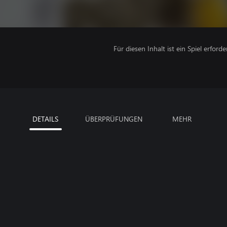
Für diesen Inhalt ist ein Spiel erforder
DETAILS
ÜBERPRÜFUNGEN
MEHR