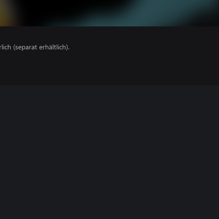
lich (separat erhältlich).