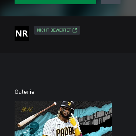
NICHT BEWERTET
Galerie