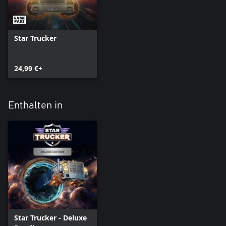
Star Trucker
24,99 €+
Enthalten in
Star Trucker - Deluxe