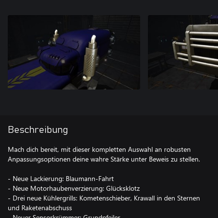
Beschreibung
Mach dich bereit, mit dieser kompletten Auswahl an robusten
Anpassungsoptionen deine wahre Stärke unter Beweis zu stellen.
- Neue Lackierung: Blaumann-Fahrt
- Neue Motorhaubenverzierung: Glücksklotz
- Drei neue Kühlergrills: Kometenschieber, Krawall in den Sternen
und Raketenabschuss
- Neuer Sensorkrümmer: Grundpfeiler