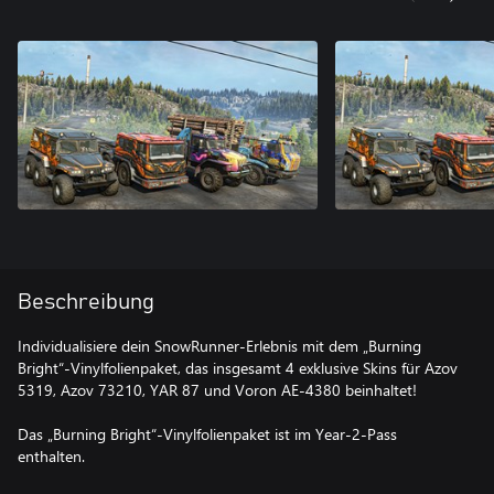
Beschreibung
Individualisiere dein SnowRunner-Erlebnis mit dem „Burning
Bright“-Vinylfolienpaket, das insgesamt 4 exklusive Skins für Azov
5319, Azov 73210, YAR 87 und Voron AE-4380 beinhaltet!
Das „Burning Bright“-Vinylfolienpaket ist im Year-2-Pass
enthalten.