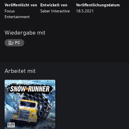
Veröffentlicht von
Entwickelt von
Veröffentlichungsdatum
Focus
Saber Interactive
18.5.2021
Entertainment
Wiedergabe mit
PC
Arbeitet mit