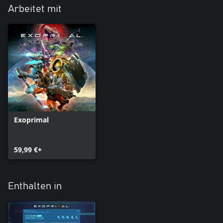
Arbeitet mit
Exoprimal
59,99 €+
Enthalten in