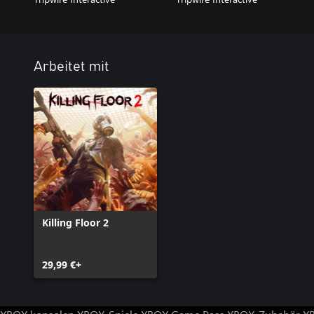
Arbeitet mit
Killing Floor 2
29,99 €+