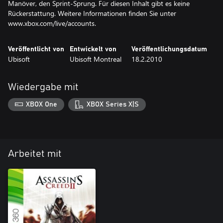
Manöver, den Sprint-Sprung. Für diesen Inhalt gibt es keine
Rückerstattung. Weitere Informationen finden Sie unter
www.xbox.com/live/accounts.
Veröffentlicht von
Entwickelt von
Veröffentlichungsdatum
Ubisoft
Ubisoft Montreal
18.2.2010
Wiedergabe mit
XBOX One
XBOX Series X|S
Arbeitet mit