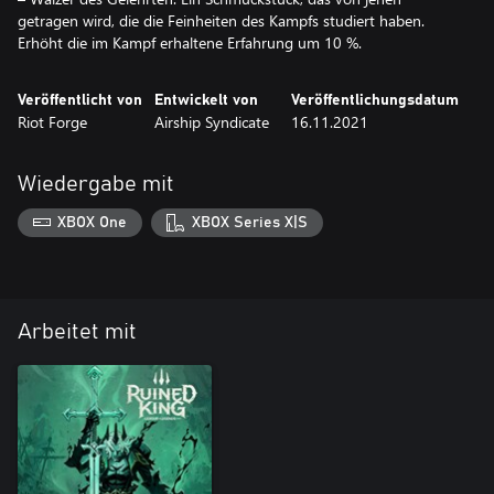
getragen wird, die die Feinheiten des Kampfs studiert haben.
Erhöht die im Kampf erhaltene Erfahrung um 10 %.
Veröffentlicht von
Entwickelt von
Veröffentlichungsdatum
Riot Forge
Airship Syndicate
16.11.2021
Wiedergabe mit
XBOX One
XBOX Series X|S
Arbeitet mit