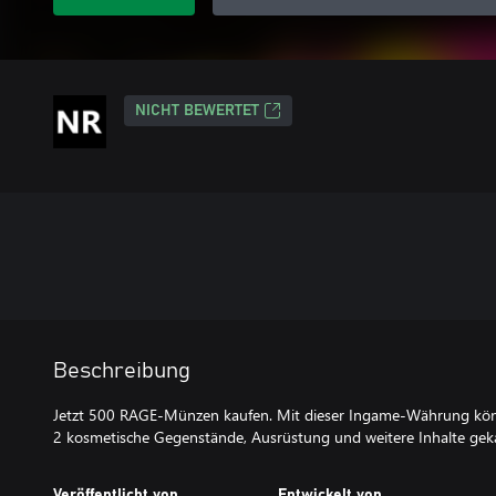
NICHT BEWERTET
Beschreibung
Jetzt 500 RAGE-Münzen kaufen. Mit dieser Ingame-Währung kö
2 kosmetische Gegenstände, Ausrüstung und weitere Inhalte gek
Veröffentlicht von
Entwickelt von