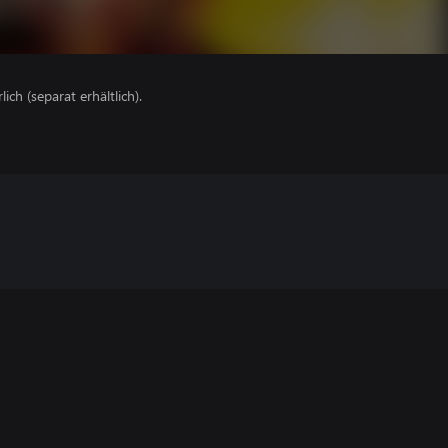
lich (separat erhältlich).