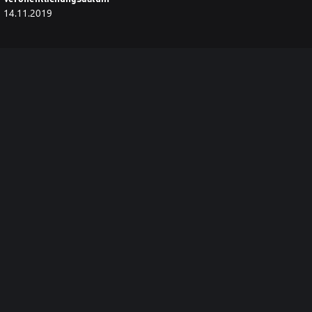
14.11.2019