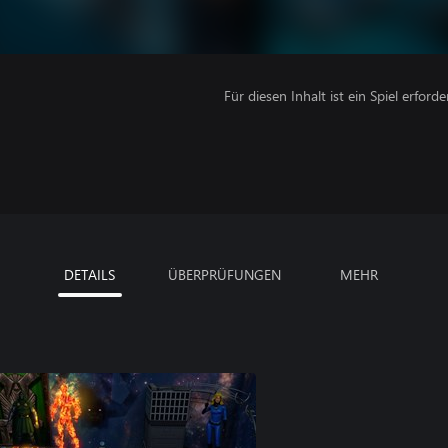
Für diesen Inhalt ist ein Spiel erforder
DETAILS
ÜBERPRÜFUNGEN
MEHR