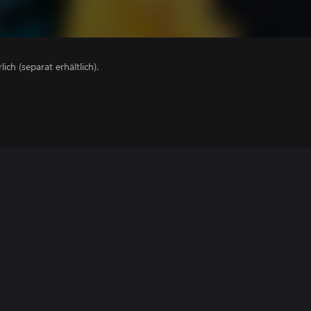
lich (separat erhältlich).