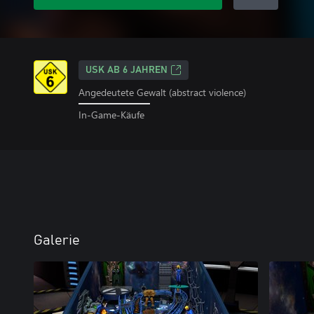
USK AB 6 JAHREN
Angedeutete Gewalt (abstract violence)
In-Game-Käufe
Galerie