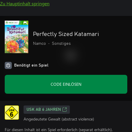
Zu Hauptinhalt springen
Perfectly Sized Katamari
Namco
•
Sonstiges
Benötigt ein Spiel
CODE EINLÖSEN
USK AB 6 JAHREN
Angedeutete Gewalt (abstract violence)
Für diesen Inhalt ist ein Spiel erforderlich (separat erhältlich).