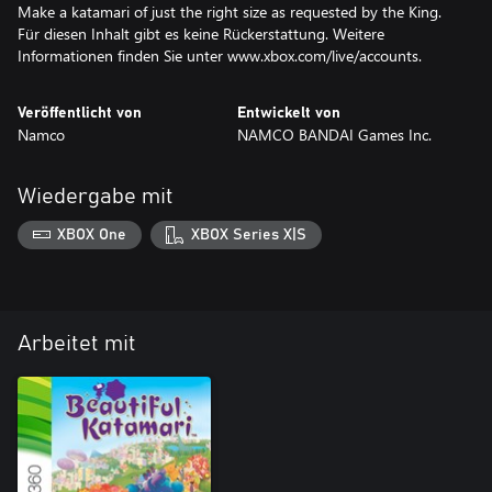
Make a katamari of just the right size as requested by the King.
Für diesen Inhalt gibt es keine Rückerstattung. Weitere
Informationen finden Sie unter www.xbox.com/live/accounts.
Veröffentlicht von
Entwickelt von
Namco
NAMCO BANDAI Games Inc.
Wiedergabe mit
XBOX One
XBOX Series X|S
Arbeitet mit