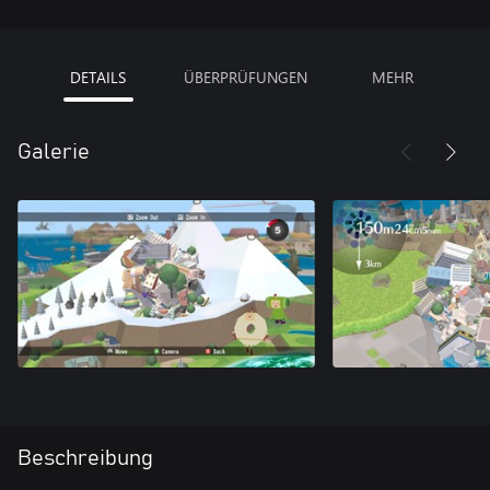
DETAILS
ÜBERPRÜFUNGEN
MEHR
Galerie
Beschreibung