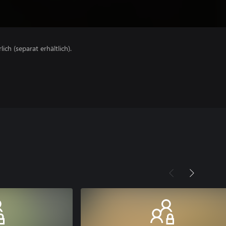
lich (separat erhältlich).