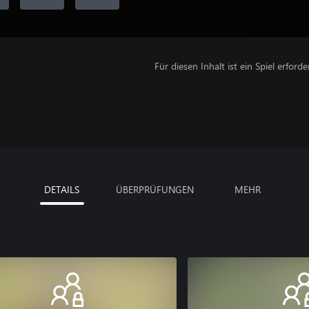
Für diesen Inhalt ist ein Spiel erforder
DETAILS
ÜBERPRÜFUNGEN
MEHR