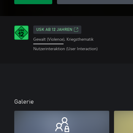
USK AB 12 JAHREN
Gewalt (Violence), Kriegsthematik
Nutzerinteraktion (User Interaction)
Galerie