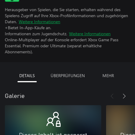
Herausgeber von Spielen, die Sie starten, erhalten während des
Spielens Zugriff auf Ihre Xbox-Profilinformationen und zugehörigen
Daten.
Weitere Informationen
+Bietet In-App-Käufe an.
Informationen zum Jugendschutz.
Weitere Informationen
Online-Multiplayer auf der Konsole erfordert Xbox Game Pass
Essential, Premium oder Ultimate (separat erhältliche
Abonnements).
DETAILS
ÜBERPRÜFUNGEN
MEHR
Galerie