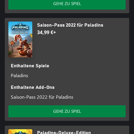
GEHE ZU SPIEL
Saison-Pass 2022 für Paladins
34,99 €+
Enthaltene Spiele
Paladins
Enthaltene Add-Ons
Saison-Pass 2022 für Paladins
GEHE ZU SPIEL
Paladins-Deluxe-Edition