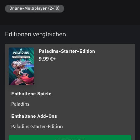
Online-Multiplayer (2-10)
Editionen vergleichen
Paladins-Starter-Edition
9,99 €+
Enthaltene Spiele
Paladins
Enthaltene Add-Ons
Paladins-Starter-Edition