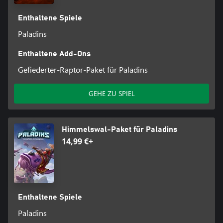
Enthaltene Spiele
Paladins
Enthaltene Add-Ons
Gefiederter-Raptor-Paket für Paladins
GEHE ZU SPIEL
Himmelswal-Paket für Paladins
14,99 €+
Enthaltene Spiele
Paladins