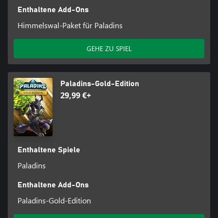
Enthaltene Add-Ons
Himmelswal-Paket für Paladins
GEHE ZU SPIEL
Paladins-Gold-Edition
29,99 €+
Enthaltene Spiele
Paladins
Enthaltene Add-Ons
Paladins-Gold-Edition