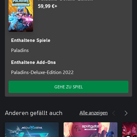
59,99 €+
Enthaltene Spiele
Paladins
Enthaltene Add-Ons
Paladins-Deluxe-Edition 2022
GEHE ZU SPIEL
Alle anzeigen
Anderen gefällt auch