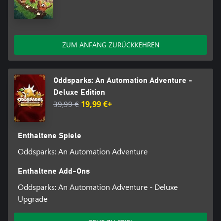
ZUM ANFANG ZURÜCKKEHREN
Oddsparks: An Automation Adventure -
Deluxe Edition
39,99 €
19,99 €+
Enthaltene Spiele
Oddsparks: An Automation Adventure
Enthaltene Add-Ons
Oddsparks: An Automation Adventure - Deluxe
Upgrade