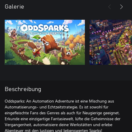
Galerie
Beschreibung
Oddsparks: An Automation Adventure ist eine Mischung aus
Automatisierungs- und Echtzeitstrategie. Es ist sowohl für
eingefleischte Fans des Genres als auch für Neugierige geeignet.
Erkunde eine einzigartige Fantasiewelt, lüfte die Geheimnisse der
Vergangenheit, automatisiere deine Werkstätten und erlebe
Abenteuer mit den lustigen und liebenswerten Sparks!