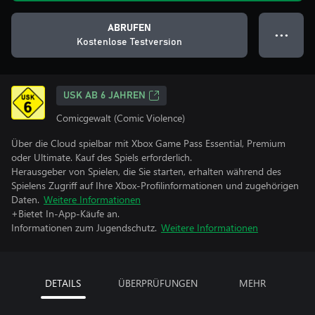
ABRUFEN
● ● ●
Kostenlose Testversion
USK AB 6 JAHREN
Comicgewalt (Comic Violence)
Über die Cloud spielbar mit Xbox Game Pass Essential, Premium
oder Ultimate. Kauf des Spiels erforderlich.
Herausgeber von Spielen, die Sie starten, erhalten während des
Spielens Zugriff auf Ihre Xbox-Profilinformationen und zugehörigen
Daten.
Weitere Informationen
+Bietet In-App-Käufe an.
Informationen zum Jugendschutz.
Weitere Informationen
DETAILS
ÜBERPRÜFUNGEN
MEHR