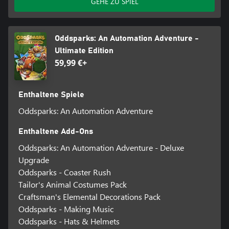
GEHE ZU SPIEL
Oddsparks: An Automation Adventure -
Ultimate Edition
59,99 €+
Enthaltene Spiele
Oddsparks: An Automation Adventure
Enthaltene Add-Ons
Oddsparks: An Automation Adventure - Deluxe
Upgrade
Oddsparks - Coaster Rush
Tailor's Animal Costumes Pack
Craftsman's Elemental Decorations Pack
Oddsparks - Making Music
Oddsparks - Hats & Helmets