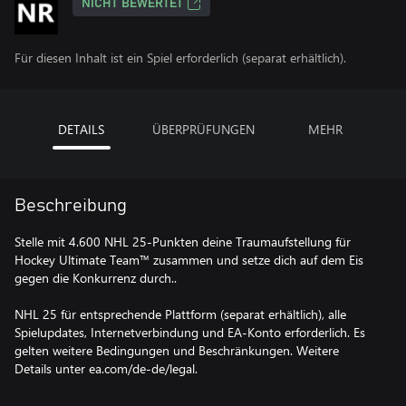
NICHT BEWERTET
Für diesen Inhalt ist ein Spiel erforderlich (separat erhältlich).
DETAILS
ÜBERPRÜFUNGEN
MEHR
Beschreibung
Stelle mit 4.600 NHL 25-Punkten deine Traumaufstellung für
Hockey Ultimate Team™ zusammen und setze dich auf dem Eis
gegen die Konkurrenz durch..
NHL 25 für entsprechende Plattform (separat erhältlich), alle
Spielupdates, Internetverbindung und EA-Konto erforderlich. Es
gelten weitere Bedingungen und Beschränkungen. Weitere
Details unter ea.com/de-de/legal.