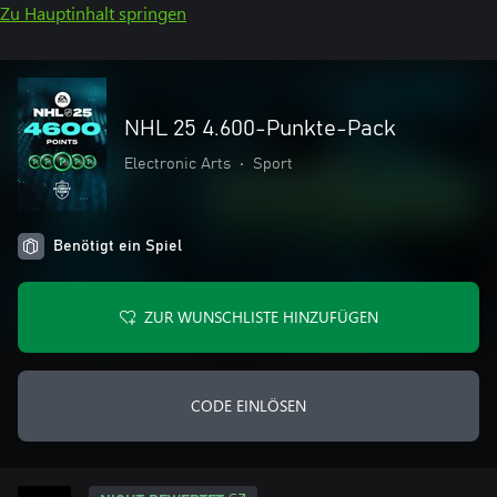
Zu Hauptinhalt springen
NHL 25 4.600-Punkte-Pack
Electronic Arts
•
Sport
Benötigt ein Spiel
ZUR WUNSCHLISTE HINZUFÜGEN
CODE EINLÖSEN