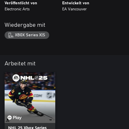
Veröffentlicht von
Entwickelt von
Electronic Arts
EA Vancouver
Wiedergabe mit
XBOX Series X|S
Arbeitet mit
NHL 25 Xbox Series